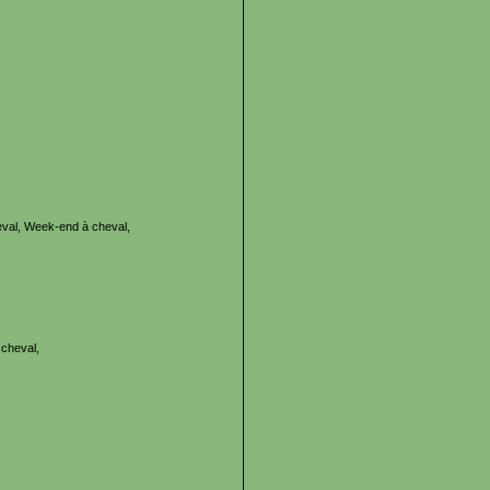
val, Week-end à cheval,
cheval,