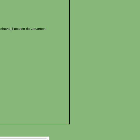
cheval, Location de vacances