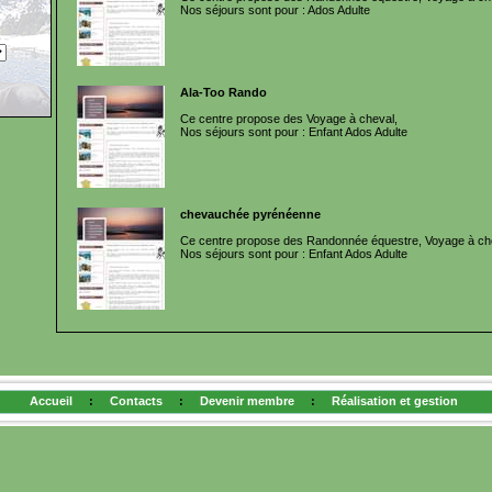
Nos séjours sont pour : Ados Adulte
Ala-Too Rando
Ce centre propose des Voyage à cheval,
Nos séjours sont pour : Enfant Ados Adulte
chevauchée pyrénéenne
Ce centre propose des Randonnée équestre, Voyage à ch
Nos séjours sont pour : Enfant Ados Adulte
Accueil
:
Contacts
:
Devenir membre
:
Réalisation et gestion