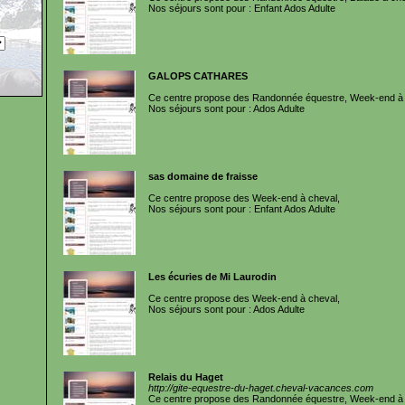
Nos séjours sont pour : Enfant Ados Adulte
GALOPS CATHARES
Ce centre propose des Randonnée équestre, Week-end à 
Nos séjours sont pour : Ados Adulte
sas domaine de fraisse
Ce centre propose des Week-end à cheval,
Nos séjours sont pour : Enfant Ados Adulte
Les écuries de Mi Laurodin
Ce centre propose des Week-end à cheval,
Nos séjours sont pour : Ados Adulte
Relais du Haget
http://gite-equestre-du-haget.cheval-vacances.com
Ce centre propose des Randonnée équestre, Week-end à 