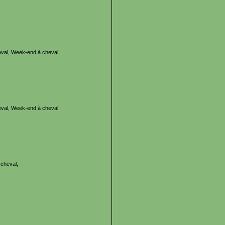
val, Week-end à cheval,
val, Week-end à cheval,
cheval,