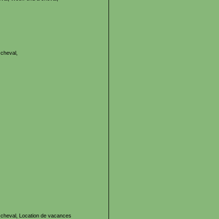
cheval,
cheval, Location de vacances