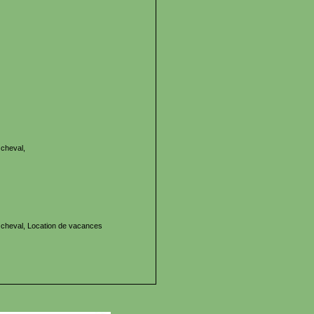
cheval,
cheval, Location de vacances